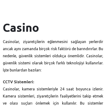
Casino
Casinolar, ziyaretçilerin eğlenmesini sağlayan yerlerdir
ancak aynı zamanda birçok risk faktörü de barındırırlar. Bu
nedenle, güvenlik sistemleri oldukça önemlidir. Casinolar,
güvenlik sistemi olarak birçok farklı teknolojiyi kullanırlar.
İşte bunlardan bazıları:
CCTV Sistemleri:
Casinolar, kamera sistemleriyle 24 saat boyunca izlenir.
Kamera sistemleri, ziyaretçilerin faaliyetlerini takip etmek
ve olası suçları önlemek için kullanılır. Bu sistemler