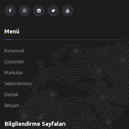
Menü
Kurumsal
Çözümler
Markalar
Sektörlerimiz
Destek
İletişim
Bilgilendirme Sayfaları