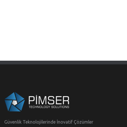
Güvenlik Teknolojilerinde İnovatif Çözümler