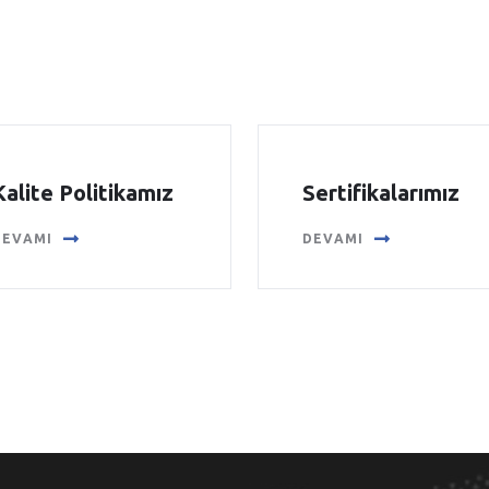
Kalite Politikamız
Sertifikalarımız
DEVAMI
DEVAMI