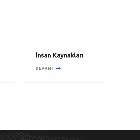
İnsan Kaynakları
DEVAMI