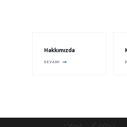
Hakkımızda
DEVAMI